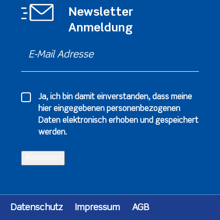
Newsletter
Anmeldung
Ja, ich bin damit einverstanden, dass meine
hier eingegebenen
personenbezogenen
Daten
elektronisch erhoben und gespeichert
werden.
Absenden
Datenschutz
Impressum
AGB