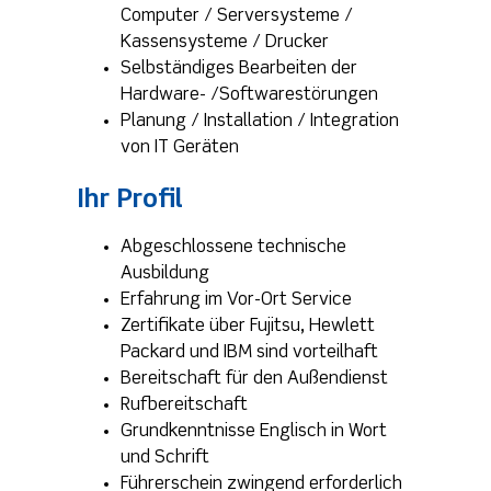
Computer / Serversysteme /
Kassensysteme / Drucker
Selbständiges Bearbeiten der
Hardware- /Softwarestörungen
Planung / Installation / Integration
von IT Geräten
Ihr Profil
Abgeschlossene technische
Ausbildung
Erfahrung im Vor-Ort Service
Zertifikate über Fujitsu, Hewlett
Packard und IBM sind vorteilhaft
Bereitschaft für den Außendienst
Rufbereitschaft
Grundkenntnisse Englisch in Wort
und Schrift
Führerschein zwingend erforderlich