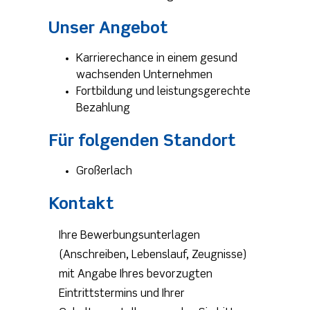
Unser Angebot
Karrierechance in einem gesund
wachsenden Unternehmen
Fortbildung und leistungsgerechte
Bezahlung
Für folgenden Standort
Großerlach
Kontakt
Ihre Bewerbungsunterlagen
(Anschreiben, Lebenslauf, Zeugnisse)
mit Angabe Ihres bevorzugten
Eintrittstermins und Ihrer