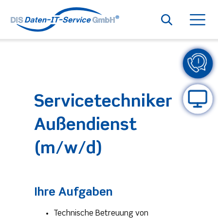
Toggle
navigat
Servicetechniker
Außendienst
(m/w/d)
Ihre Aufgaben
Technische Betreuung von